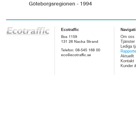
Göteborgsregionen - 1994
Ecotraffic
Navigat
Box 1159
Om oss
131 26 Nacka Strand
Tjänster
Lediga tj
Telefon: 08-545 168 00
Rapporte
eco@ecotraffic.se
Aktuellt
Kontakt
Kunder 