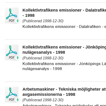
Kollektivtrafikens emissioner - Dalatrafi
- 1998
(Publicerad 1998-12-30)
Kollektivtrafikens emissioner - Dalatrafiken 
Kollektivtrafikens emissioner - Jönköping
nulägesanalys - 1998
(Publicerad 1998-12-30)
Kollektivtrafikens emissioner - Jönköpings Lä
nulägesanalys - 1998
Arbetsmaskiner - Tekniska möjligheter a
avgasemissionerna - 1998
(Publicerad 1998-12-30)
Arbetsmaskiner - Tekniska möjligheter att m