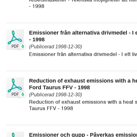
- 1998
Emissioner från alternativa drivmedel - I 
- 1998
(Publicerad 1998-12-30)
Emissioner från alternativa drivmedel - I ett l
Reduction of exhaust emissions with a he
Ford Taurus FFV - 1998
(Publicerad 1998-12-30)
Reduction of exhaust emissions with a heat s
Taurus FFV - 1998
Emissioner och gupp - Påverkas emission