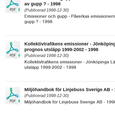
av gupp ? - 1998
(Publicerad 1998-12-30)
Emissioner och gupp - Påverkas emissionerna
gupp ? - 1998
Kollektivtrafikens emissioner - Jönköping
prognos utsläpp 1999-2002 - 1998
(Publicerad 1998-12-30)
Kollektivtrafikens emissioner - Jönköpings Lä
utsläpp 1999-2002 - 1998
Miljöhandbok för Linjebuss Sverige AB -
(Publicerad 1998-12-30)
Miljöhandbok för Linjebuss Sverige AB - 199