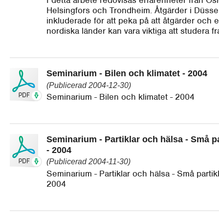
I detta arbete redovisas erfarenheter från Os
Helsingfors och Trondheim. Åtgärder i Düssel
inkluderade för att peka på att åtgärder och e
nordiska länder kan vara viktiga att studera f
Seminarium - Bilen och klimatet - 2004
(Publicerad 2004-12-30)
Seminarium - Bilen och klimatet - 2004
Seminarium - Partiklar och hälsa - Små pa
- 2004
(Publicerad 2004-11-30)
Seminarium - Partiklar och hälsa - Små partikl
2004