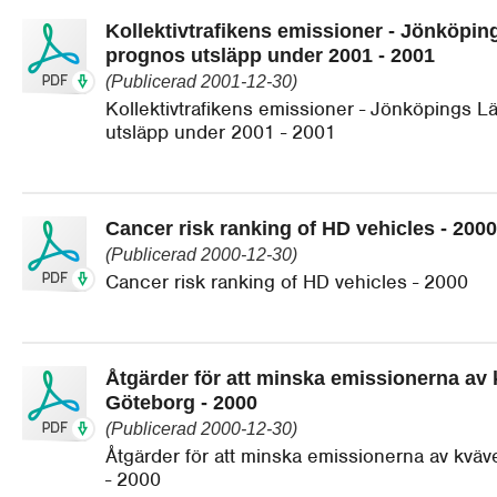
Kollektivtrafikens emissioner - Jönköping
prognos utsläpp under 2001 - 2001
(Publicerad 2001-12-30)
Kollektivtrafikens emissioner - Jönköpings Lä
utsläpp under 2001 - 2001
Cancer risk ranking of HD vehicles - 2000
(Publicerad 2000-12-30)
Cancer risk ranking of HD vehicles - 2000
Åtgärder för att minska emissionerna av 
Göteborg - 2000
(Publicerad 2000-12-30)
Åtgärder för att minska emissionerna av kväv
- 2000