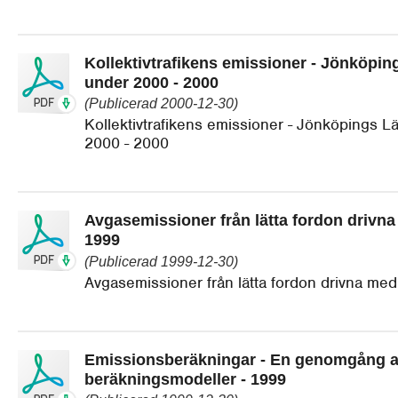
Kollektivtrafikens emissioner - Jönköping
under 2000 - 2000
(Publicerad 2000-12-30)
Kollektivtrafikens emissioner - Jönköpings Lä
2000 - 2000
Avgasemissioner från lätta fordon drivna
1999
(Publicerad 1999-12-30)
Avgasemissioner från lätta fordon drivna med
Emissionsberäkningar - En genomgång a
beräkningsmodeller - 1999