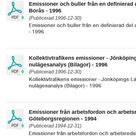
Emissioner och buller från en definierad d
Borås - 1996
(Publicerad 1996-12-30)
Emissioner och buller från en definierad del a
- 1996
Kollektivtrafikens emissioner - Jönköping
nulägesanalys (Bilagor) - 1996
(Publicerad 1996-12-30)
Kollektivtrafikens emissioner - Jönköpings Lä
nulägesanalys (Bilagor) - 1996
Emissioner från arbetsfordon och arbets
Göteborgsregionen - 1994
(Publicerad 1994-12-31)
Emissioner från arbetsfordon och arbetsreds