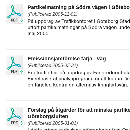
Partikelmätning på Södra vägen i Götebo
(Publicerad 2005-11-01)
På uppdrag av Trafikkontoret i Göteborg Sta
utfört partikelmätningar på Södra vägen under 
maj 2005
Emissionsjämförelse färja - väg
(Publicerad 2005-05-31)
Ecotraffic har på uppdrag av Färjerederiet ut
Excelbaserat analysprogram för att kunna jäm
en färjeled kontra en alternativ kringfartsväg.
Förslag på åtgärder för att minska partike
Göteborgsluften
(Publicerad 2005-01-01)