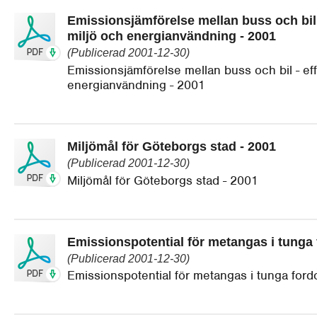
Emissionsjämförelse mellan buss och bil -
miljö och energianvändning - 2001
(Publicerad 2001-12-30)
Emissionsjämförelse mellan buss och bil - eff
energianvändning - 2001
Miljömål för Göteborgs stad - 2001
(Publicerad 2001-12-30)
Miljömål för Göteborgs stad - 2001
Emissionspotential för metangas i tunga 
(Publicerad 2001-12-30)
Emissionspotential för metangas i tunga ford