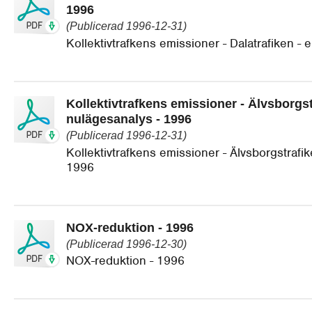
1996
(Publicerad 1996-12-31)
Kollektivtrafkens emissioner - Dalatrafiken -
Kollektivtrafkens emissioner - Älvsborgst
nulägesanalys - 1996
(Publicerad 1996-12-31)
Kollektivtrafkens emissioner - Älvsborgstrafi
1996
NOX-reduktion - 1996
(Publicerad 1996-12-30)
NOX-reduktion - 1996