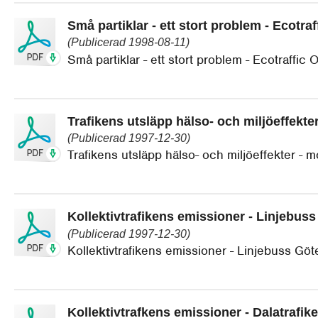
Små partiklar - ett stort problem - Ecotra
(Publicerad 1998-08-11)
Små partiklar - ett stort problem - Ecotraffic
Trafikens utsläpp hälso- och miljöeffekte
(Publicerad 1997-12-30)
Trafikens utsläpp hälso- och miljöeffekter - 
Kollektivtrafikens emissioner - Linjebus
(Publicerad 1997-12-30)
Kollektivtrafikens emissioner - Linjebuss Gö
Kollektivtrafkens emissioner - Dalatrafik