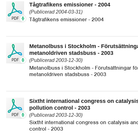
Tågtrafikens emissioner - 2004
(Publicerad 2004-03-31)
Tågtrafikens emissioner - 2004
Metanolbuss i Stockholm - Förutsättninga
metanoldriven stadsbuss - 2003
(Publicerad 2003-12-30)
Metanolbuss i Stockholm - Förutsättningar fö
metanoldriven stadsbuss - 2003
Sixtht international congress on catalys
pollution control - 2003
(Publicerad 2003-12-30)
Sixtht international congress on catalysis an
control - 2003