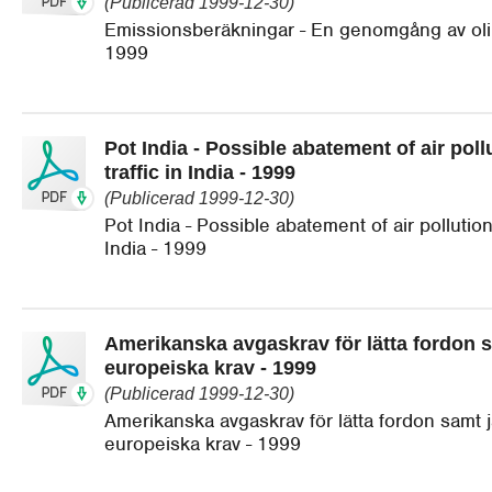
(Publicerad 1999-12-30)
Emissionsberäkningar - En genomgång av oli
1999
Pot India - Possible abatement of air pol
traffic in India - 1999
(Publicerad 1999-12-30)
Pot India - Possible abatement of air pollution
India - 1999
Amerikanska avgaskrav för lätta fordon 
europeiska krav - 1999
(Publicerad 1999-12-30)
Amerikanska avgaskrav för lätta fordon samt
europeiska krav - 1999